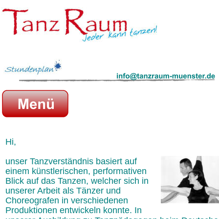
Hi,
unser Tanzverständnis basiert auf 
einem künstlerischen, performativen 
Blick auf das Tanzen, welcher sich in 
unserer Arbeit als Tänzer und 
Choreografen in verschiedenen 
Produktionen entwickeln konnte. In 