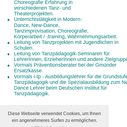
Choreografie Erfahrung in 
verschiedenen Tanz- und 
Theaterprojekten. 
•
Unterrichtstätigkeit in Modern-
Dance, New-Dance, 
Tanzimprovisation, Choreografie, 
Körperarbeit / -training, Wahrnehmungsarbeit.
•
Leitung von Tanzprojekten mit Jugendlichen in 
Schulen. 
•
Leitung von Tanzpädagogik-Seminaren für 
LehrerInnen, ErzieherInnen und andere Zielgrupp
•
Vormals Präventionsberater bei der Gmünder 
Ersatzkasse.
•
Vormals i-tp - Ausbildungslehrer für die Grundstufe
Tanzpädagogik und die Spezialausbildung zum N
Dance Lehrer beim Deutschen Institut für 
Tanzpädagogik.
Diese Webseite verwendet Cookies, um Ihnen
ein angenehmeres Surfen zu ermöglichen.